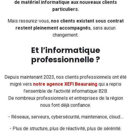
de matériel informatique aux nouveaux clients
particuliers.
Mais rassurez-vous,
nos clients existant sous contrat
restent pleinement accompagnés
, sans aucun
changement.
Et l’informatique
professionnelle ?
Depuis maintenant 2023, nos clients professionnels ont été
migré vers
notre agence XEFI Beauraing
qui a repris
l’ensemble de l’activité informatique B2B.
De nombreux professionnels et entreprises de la région
nous font déjà confiance.
- Réseaux, serveurs, cybersécurité, maintenance, cloud…
- Plus de structure, plus de réactivité, plus de sérénité.